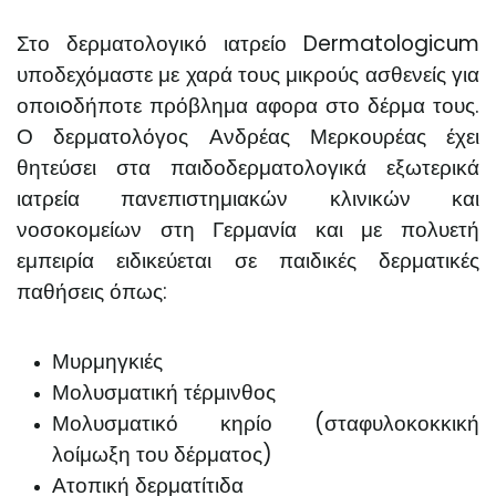
Στο δερματολογικό ιατρείο Dermatologicum
υποδεχόμαστε με χαρά τους μικρούς ασθενείς για
οποιoδήποτε πρόβλημα αφορα στο δέρμα τους.
Ο δερματολόγος Ανδρέας Μερκουρέας έχει
θητεύσει στα παιδοδερματολογικά εξωτερικά
ιατρεία πανεπιστημιακών κλινικών και
νοσοκομείων στη Γερμανία και με πολυετή
εμπειρία ειδικεύεται σε παιδικές δερματικές
παθήσεις όπως:
Μυρμηγκιές
Μολυσματική τέρμινθος
Μολυσματικό κηρίο (σταφυλοκοκκική
λοίμωξη του δέρματος)
Ατοπική δερματίτιδα