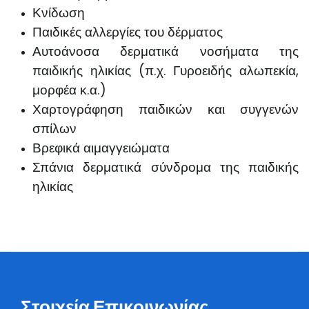
Κνίδωση
Παιδικές αλλεργίες του δέρματος
Αυτοάνοσα δερματικά νοσήματα της
παιδικής ηλικίας (π.χ. Γυροειδής αλωπεκία,
μορφέα κ.α.)
Χαρτογράφηση παιδικών και συγγενών
σπίλων
Βρεφικά αιμαγγειώματα
Σπάνια δερματικά σύνδρομα της παιδικής
ηλικίας
Στοιχεία Επικοινωνίας