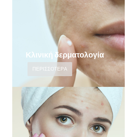
Κλινική δερματολογία
ΠΕΡΙΣΣΟΤΕΡΑ