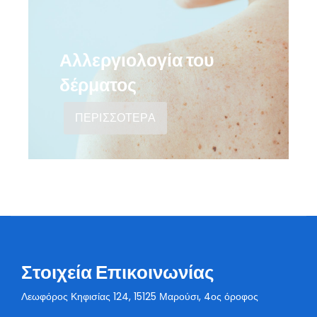
Αλλεργιολογία του
δέρματος
ΠΕΡΙΣΣΟΤΕΡΑ
Στοιχεία Επικοινωνίας
Λεωφόρος Κηφισίας 124, 15125 Μαρούσι, 4ος όροφος