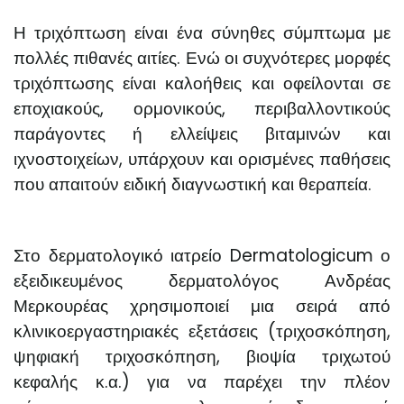
Η τριχόπτωση είναι ένα σύνηθες σύμπτωμα με
πολλές πιθανές αιτίες. Ενώ οι συχνότερες μορφές
τριχόπτωσης είναι καλοήθεις και οφείλονται σε
εποχιακούς, ορμονικούς, περιβαλλοντικούς
παράγοντες ή ελλείψεις βιταμινών και
ιχνοστοιχείων, υπάρχουν και ορισμένες παθήσεις
που απαιτούν ειδική διαγνωστική και θεραπεία.
Στο δερματολογικό ιατρείο Dermatologicum ο
εξειδικευμένος δερματολόγος Ανδρέας
Μερκουρέας χρησιμοποιεί μια σειρά από
κλινικοεργαστηριακές εξετάσεις (τριχοσκόπηση,
ψηφιακή τριχοσκόπηση, βιοψία τριχωτού
κεφαλής κ.α.) για να παρέχει την πλέον