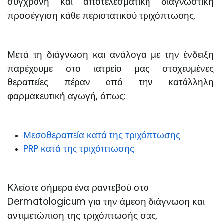
σύγχρονη και αποτελεσματική διαγνωστική
προσέγγιση κάθε περιστατικού τριχόπτωσης.
Μετά τη διάγνωση και ανάλογα με την ένδειξη
παρέχουμε στο ιατρείο μας στοχευμένες
θεραπείες πέραν από την κατάλληλη
φαρμακευτική αγωγή, όπως:
Μεσοθεραπεία κατά της τριχόπτωσης
PRP κατά της τριχόπτωσης
Κλείστε σήμερα ένα ραντεβού στο
Dermatologicum για την άμεση διάγνωση και
αντιμετώπιση της τριχόπτωσής σας.