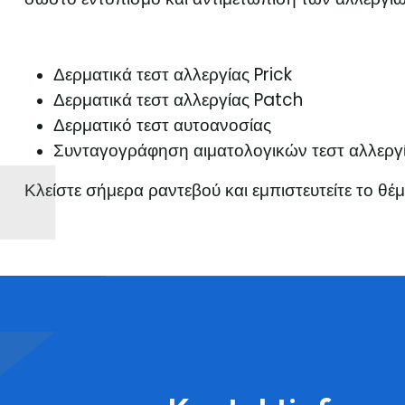
Δερματικά τεστ αλλεργίας Prick
Δερματικά τεστ αλλεργίας Patch
Δερματικό τεστ αυτοανοσίας
Συνταγογράφηση αιματολογικών τεστ αλλεργ
Κλείστε σήμερα ραντεβού και εμπιστευτείτε το θέμ