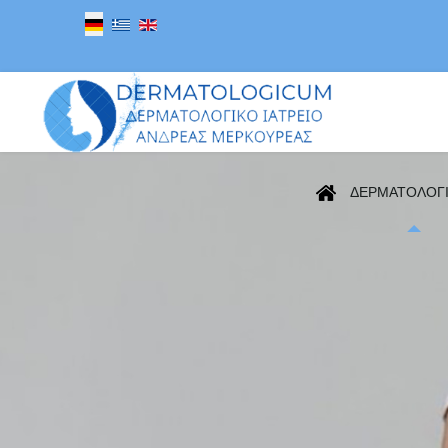
Sprache auswählen
ΔΕΡΜΑΤΟΛΟΓ