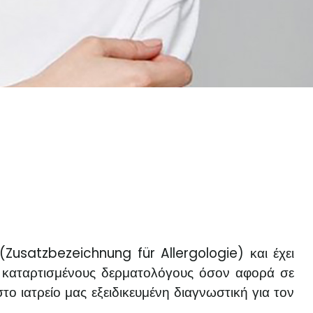
(Zusatzbezeichnung für Allergologie) και έχει
ον καταρτισμένους δερματολόγους όσον αφορά σε
το ιατρείο μας εξειδικευμένη διαγνωστική για τον