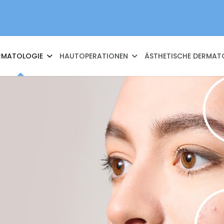
RMATOLOGIE
HAUTOPERATIONEN
ÄSTHETISCHE DERMAT