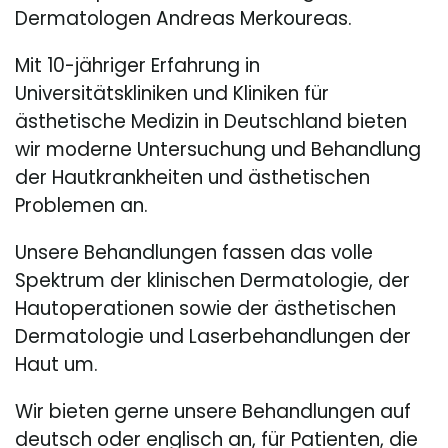
Dermatologen Andreas Merkoureas.
Mit 10-jähriger Erfahrung in
Universitätskliniken und Kliniken für
ästhetische Medizin in Deutschland bieten
wir moderne Untersuchung und Behandlung
der Hautkrankheiten und ästhetischen
Problemen an.
Unsere Behandlungen fassen das volle
Spektrum der klinischen Dermatologie, der
Hautoperationen sowie der ästhetischen
Dermatologie und Laserbehandlungen der
Haut um.
Wir bieten gerne unsere Behandlungen auf
deutsch oder englisch an, für Patienten, die