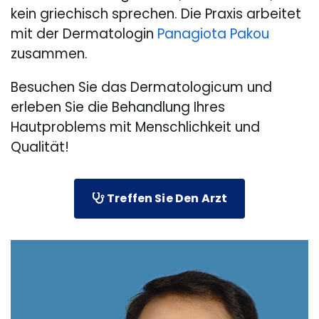
kein griechisch sprechen. Die Praxis arbeitet
mit der Dermatologin
Panagiota Pakou
zusammen.
Besuchen Sie das Dermatologicum und
erleben Sie die Behandlung Ihres
Hautproblems mit Menschlichkeit und
Qualität!
Treffen Sie Den Arzt