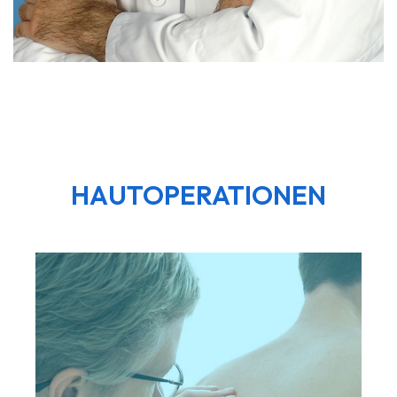
HAUTOPERATIONEN