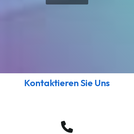
Kontaktieren Sie Uns