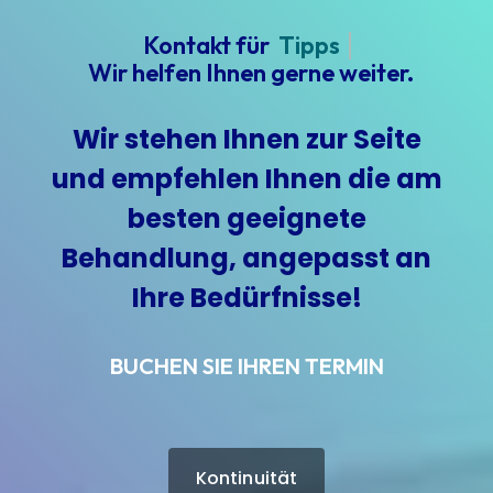
Kontakt für
Tipps
Wir helfen Ihnen gerne weiter.
Wir stehen Ihnen zur Seite
und empfehlen Ihnen die am
besten geeignete
Behandlung, angepasst an
Ihre Bedürfnisse!
BUCHEN SIE IHREN TERMIN
Kontinuität