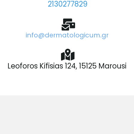
2130277829
info@dermatologicum.gr
Leoforos Kifisias 124, 15125 Marousi