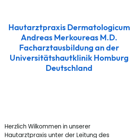
Hautarztpraxis Dermatologicum
Andreas Merkoureas M.D.
Facharztausbildung an der
Universitätshautklinik Homburg
Deutschland
Herzlich Wilkommen in unserer
Hautarztpraxis unter der Leitung des