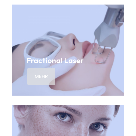
Fractional Laser
MEHR