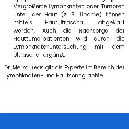
Vergrößerte Lymphknoten oder Tumoren
unter der Haut (z. B. Lipome) können
mittels Hautultraschall abgeklärt
werden. Auch die Nachsorge der
Hauttumorpatienten wird durch die
Lymphknotenuntersuchung mit dem
Ultraschall ergänzt.
Dr. Merkoureas gilt als Experte im Bereich der
Lymphknoten- und Hautsonographie.