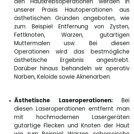
den Hautkrebsoperationen werden in
unserer Praxis Hautoperationen aus
ästhetischen Gründen angeboten, wie
zum Beispiel Entfernung von Zysten,
Fettknoten, Warzen, gutartigen
Muttermalen usw. Bei diesen
Operationen wird das bestmögliche
ästhetische Ergebnis angestrebt.
Darüber hinaus behandeln wir operativ
Narben, Keloide sowie Aknenarben.
Ästhetische Laseroperationen:
Bei
diesen Laseroperationen erntfernt man
mit hochmodernen Lasergeräten
gutartige Flecken und Knoten der Haut
wie zum Beispiel: Warzen, seborroische