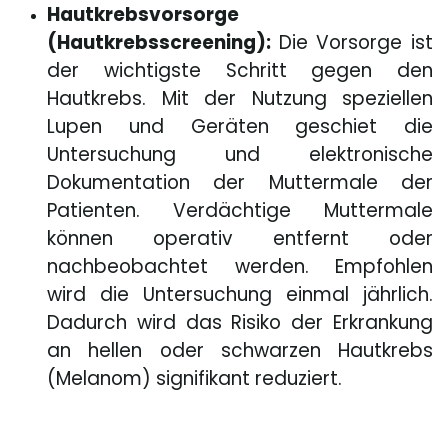
Hautkrebsvorsorge
(Hautkrebsscreening):
Die Vorsorge ist
der wichtigste Schritt gegen den
Hautkrebs. Mit der Nutzung speziellen
Lupen und Geräten geschiet die
Untersuchung und elektronische
Dokumentation der Muttermale der
Patienten. Verdächtige Muttermale
können operativ entfernt oder
nachbeobachtet werden. Empfohlen
wird die Untersuchung einmal jährlich.
Dadurch wird das Risiko der Erkrankung
an hellen oder schwarzen Hautkrebs
(Melanom) signifikant reduziert.