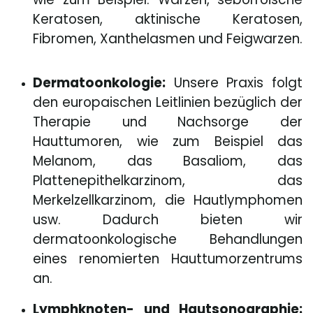
Keratosen, aktinische Keratosen,
Fibromen, Xanthelasmen und Feigwarzen.
Dermatoonkologie:
Unsere Praxis folgt
den europaischen Leitlinien bezüglich der
Therapie und Nachsorge der
Hauttumoren, wie zum Beispiel das
Melanom, das Basaliom, das
Plattenepithelkarzinom, das
Merkelzellkarzinom, die Hautlymphomen
usw. Dadurch bieten wir
dermatoonkologische Behandlungen
eines renomierten Hauttumorzentrums
an.
Lymphknoten- und Hautsonographie: