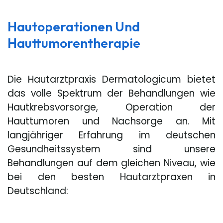
Hautoperationen Und
Hauttumorentherapie
Die Hautarztpraxis Dermatologicum bietet
das volle Spektrum der Behandlungen wie
Hautkrebsvorsorge, Operation der
Hauttumoren und Nachsorge an. Mit
langjähriger Erfahrung im deutschen
Gesundheitssystem sind unsere
Behandlungen auf dem gleichen Niveau, wie
bei den besten Hautarztpraxen in
Deutschland: