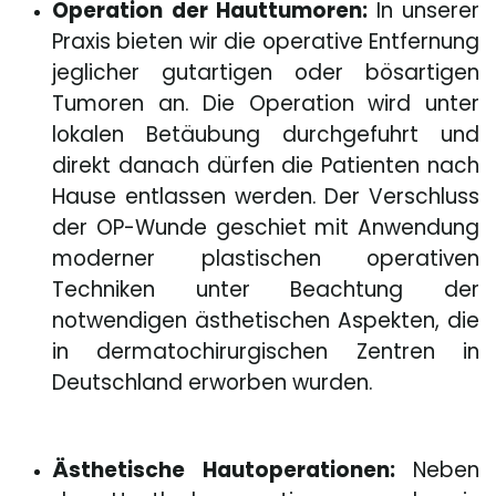
Operation der Hauttumoren:
In unserer
Praxis bieten wir die operative Entfernung
jeglicher gutartigen oder bösartigen
Tumoren an. Die Operation wird unter
lokalen Betäubung durchgefuhrt und
direkt danach dürfen die Patienten nach
Hause entlassen werden. Der Verschluss
der OP-Wunde geschiet mit Anwendung
moderner plastischen operativen
Techniken unter Beachtung der
notwendigen ästhetischen Aspekten, die
in dermatochirurgischen Zentren in
Deutschland erworben wurden.
Ästhetische Hautoperationen:
Neben