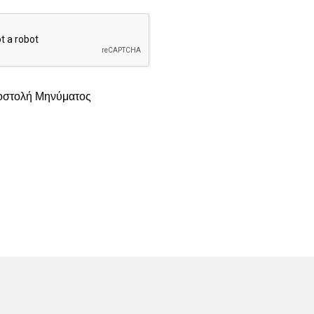
στολή Μηνύματος