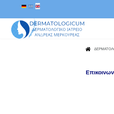
Select your language
ΔΕΡΜΑΤΟΛ
Επικοι