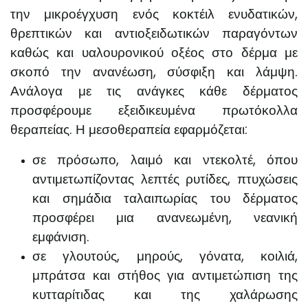
την μικροέγχυση ενός κοκτέιλ ενυδατικών,
θρεπτικών και αντιοξειδωτικών παραγόντων
καθώς και υαλουρονικού οξέος στο δέρμα με
σκοπό την ανανέωση, σύσφιξη και λάμψη.
Ανάλογα με τις ανάγκες κάθε δέρματος
προσφέρουμε εξειδικευμένα πρωτόκολλα
θεραπείας. Η μεσοθεραπεία εφαρμόζεται:
σε πρόσωπο, λαιμό και ντεκολτέ, όπου
αντιμετωπίζοντας λεπτές ρυτίδες, πτυχώσεις
και σημάδια ταλαιπωρίας του δέρματος
προσφέρει μια ανανεωμένη, νεανική
εμφάνιση.
σε γλουτούς, μηρούς, γόνατα, κοιλιά,
μπράτσα και στήθος για αντιμετώπιση της
κυτταρίτιδας και της χαλάρωσης