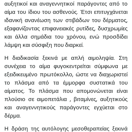
αυξητικοί και αναγεννητικοί παράγοντες από το
αίμα του ίδιου του ασθενούς. Έτσι επιτυγχάνεται
ιδανική ανανέωση των στιβάδων του δέρματος,
εξαφανίζοντας επιφανειακές ρυτίδες, δυσχρωμίες
και άλλα σημάδια του χρόνου, ενώ προσδίδει
λάμψη και σύσφιξη που διαρκεί.
Η διαδικασία ξεκινά με απλή αιμοληψία. Στη
συνέχεια το αίμα φυγοκεντρείται σύμφωνα με
εξειδικευμένο πρωτόκολλο, ώστε να διαχωριστεί
το πλάσμα από τα έμμορφα συστατικά του
αίματος. Το πλάσμα που απομονώνεται είναι
πλούσιο σε αιμοπετάλια , βιταμίνες, αυξητικούς
και αναγεννητικούς παράγοντες εγχύεται στο
δέρμα.
Η δράση της αυτόλογης μεσοθεραπείας ξεκινά