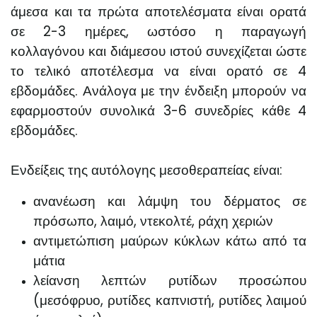
άμεσα και τα πρώτα αποτελέσματα είναι ορατά
σε 2-3 ημέρες, ωστόσο η παραγωγή
κολλαγόνου και διάμεσου ιστού συνεχίζεται ώστε
το τελικό αποτέλεσμα να είναι ορατό σε 4
εβδομάδες. Ανάλογα με την ένδειξη μπορούν να
εφαρμοστούν συνολικά 3-6 συνεδρίες κάθε 4
εβδομάδες.
Ενδείξεις της αυτόλογης μεσοθεραπείας είναι:
ανανέωση και λάμψη του δέρματος σε
πρόσωπο, λαιμό, ντεκολτέ, ράχη χεριών
αντιμετώπιση μαύρων κύκλων κάτω από τα
μάτια
λείανση λεπτών ρυτίδων προσώπου
(μεσόφρυο, ρυτίδες καπνιστή, ρυτίδες λαιμού