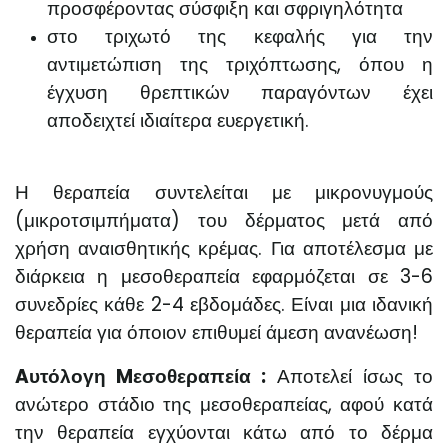
προσφέροντας σύσφιξη και σφριγηλότητα
στο τριχωτό της κεφαλής για την
αντιμετώπιση της τριχόπτωσης, όπου η
έγχυση θρεπτικών παραγόντων έχει
αποδειχτεί ιδιαίτερα ευεργετική.
Η θεραπεία συντελείται με μικρονυγμούς
(μικροτσιμπήματα) του δέρματος μετά από
χρήση αναισθητικής κρέμας. Για αποτέλεσμα με
διάρκεια η μεσοθεραπεία εφαρμόζεται σε 3-6
συνεδρίες κάθε 2-4 εβδομάδες. Είναι μια ιδανική
θεραπεία για όποιον επιθυμεί άμεση ανανέωση!
Aυτόλογη Mεσοθεραπεία :
Αποτελεί ίσως το
ανώτερο στάδιο της μεσοθεραπείας, αφού κατά
την θεραπεία εγχύονται κάτω από το δέρμα